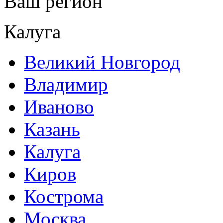
Ваш регион
Калуга
Великий Новгород
Владимир
Иваново
Казань
Калуга
Киров
Кострома
Москва