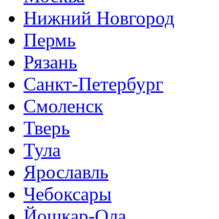
Нижний Новгород
Пермь
Рязань
Санкт-Петербург
Смоленск
Тверь
Тула
Ярославль
Чебоксары
Йошкар-Ола