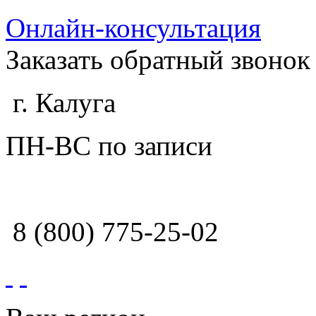
Онлайн-консультация
Заказать обратный звонок
г. Калуга
ПН-ВС по записи
8 (800) 775-25-02