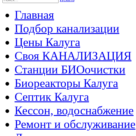
Главная
Подбор канализации
Цены Калуга
Своя КАНАЛИЗАЦИЯ
Станции БИОочистки
Биореакторы Калуга
Септик Калуга
Кессон, водоснабжение
Ремонт и обслуживание