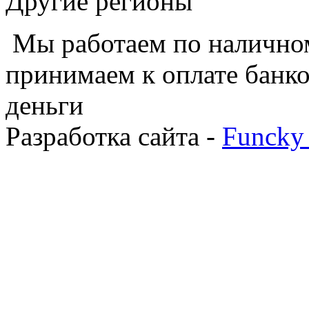
Другие регионы
Мы работаем по наличном
принимаем к оплате банко
деньги
Разработка сайта -
Funcky 