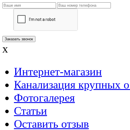
x
Интернет-магазин
Канализация крупных о
Фотогалерея
Статьи
Оставить отзыв