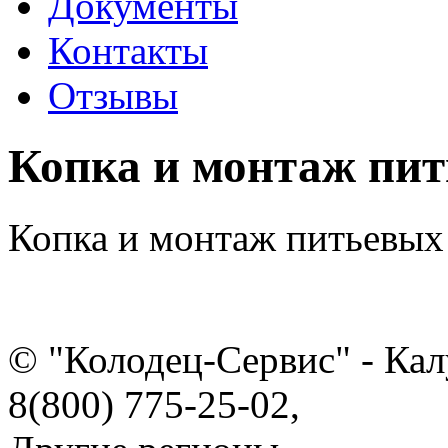
Документы
Контакты
Отзывы
Копка и монтаж пит
Копка и монтаж питьевых
© "Колодец-Сервис" - Кал
8(800) 775-25-02,