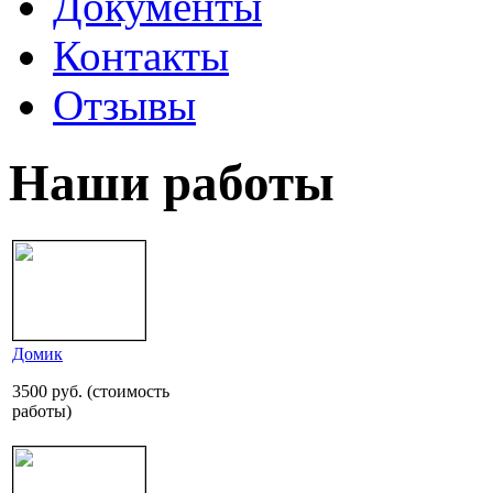
Документы
Контакты
Отзывы
Наши работы
Домик
3500 руб. (стоимость
работы)