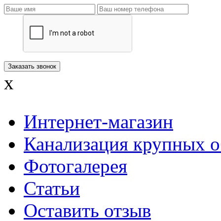
x
Интернет-магазин
Канализация крупных о
Фотогалерея
Статьи
Оставить отзыв