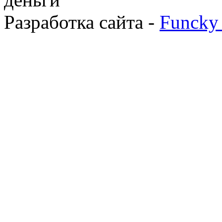
Разработка сайта -
Funcky 