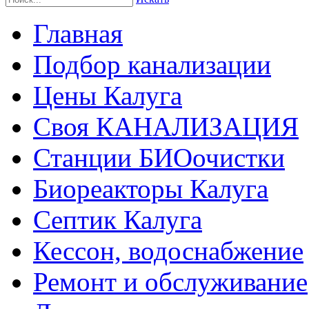
Главная
Подбор канализации
Цены Калуга
Своя КАНАЛИЗАЦИЯ
Станции БИОочистки
Биореакторы Калуга
Септик Калуга
Кессон, водоснабжение
Ремонт и обслуживание