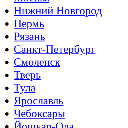
Нижний Новгород
Пермь
Рязань
Санкт-Петербург
Смоленск
Тверь
Тула
Ярославль
Чебоксары
Йошкар-Ола