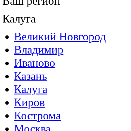
Ваш регион
Калуга
Великий Новгород
Владимир
Иваново
Казань
Калуга
Киров
Кострома
Москва