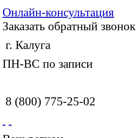
Онлайн-консультация
Заказать обратный звонок
г. Калуга
ПН-ВС по записи
8 (800) 775-25-02