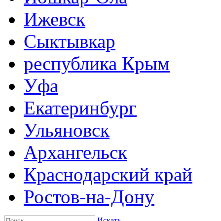
Ижевск
Сыктывкар
республика Крым
Уфа
Екатеринбург
Ульяновск
Архангельск
Краснодарский край
Ростов-на-Дону
Искать