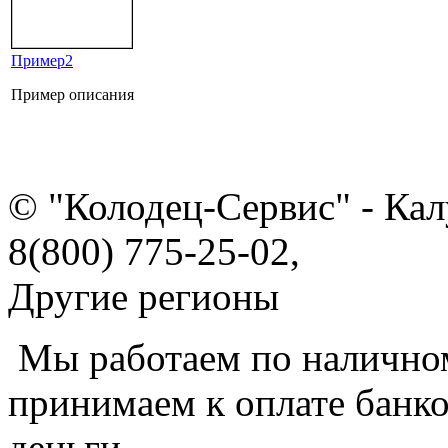
Пример2
Пример описания
© "Колодец-Сервис" - Кал
8(800) 775-25-02,
Другие регионы
Мы работаем по наличном
принимаем к оплате банко
деньги