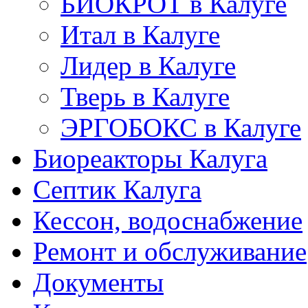
БИОКРОТ в Калуге
Итал в Калуге
Лидер в Калуге
Тверь в Калуге
ЭРГОБОКС в Калуге
Биореакторы Калуга
Септик Калуга
Кессон, водоснабжение
Ремонт и обслуживание
Документы