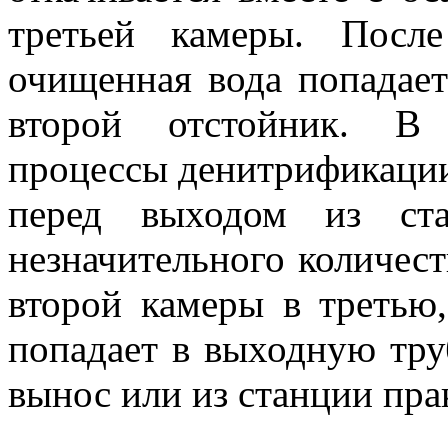
третьей камеры. После
очищенная вода попадает
второй отстойник. В
процессы денитрификации
перед выходом из ста
незначительного количест
второй камеры в третью,
попадает в выходную тру
вынос или из станции пра