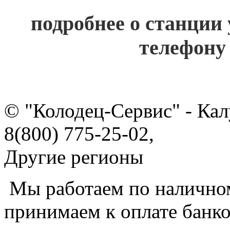
подробнее о станции
телефону 
© "Колодец-Сервис" - Кал
8(800) 775-25-02,
Другие регионы
Мы работаем по наличном
принимаем к оплате банко