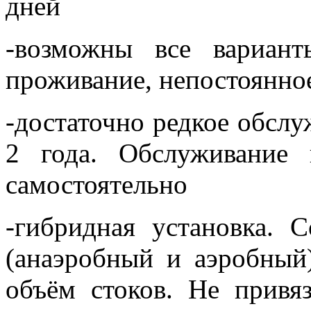
дней
-возможны все вариант
проживание, непостоянное
-достаточно редкое обслу
2 года. Обслуживание 
самостоятельно
-гибридная установка.
(анаэробный и аэробный)
объём стоков. Не привя