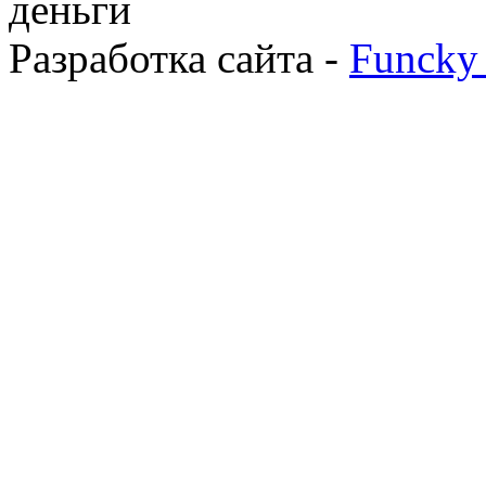
деньги
Разработка сайта -
Funcky 