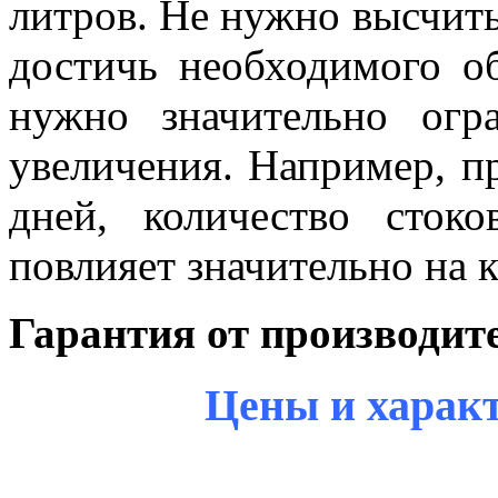
литров. Не нужно высчиты
достичь необходимого об
нужно значительно огр
увеличения. Например, пр
дней, количество сток
повлияет значительно на 
Гарантия от производите
Цены и хара