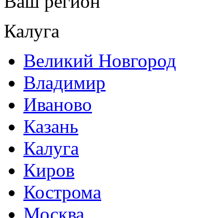
Ваш регион
Калуга
Великий Новгород
Владимир
Иваново
Казань
Калуга
Киров
Кострома
Москва