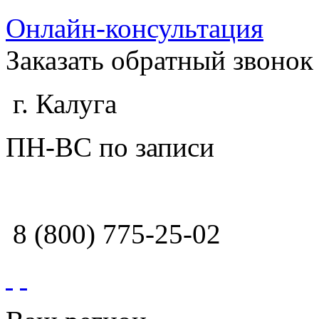
Онлайн-консультация
Заказать обратный звонок
г. Калуга
ПН-ВС по записи
8 (800) 775-25-02