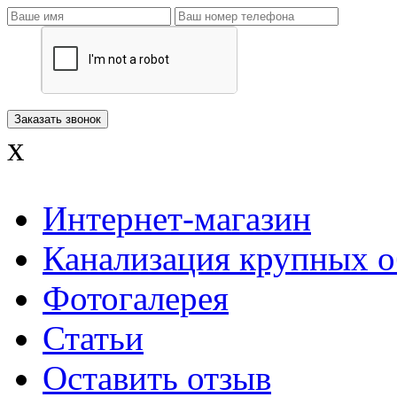
x
Интернет-магазин
Канализация крупных о
Фотогалерея
Статьи
Оставить отзыв