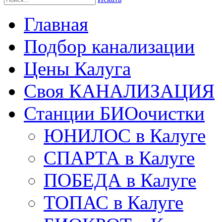
Главная
Подбор канализации
Цены Калуга
Своя КАНАЛИЗАЦИЯ
Станции БИОочистки
ЮНИЛОС в Калуге
СПАРТА в Калуге
ПОБЕДА в Калуге
ТОПАС в Калуге