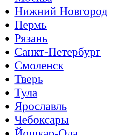
Нижний Новгород
Пермь
Рязань
Санкт-Петербург
Смоленск
Тверь
Тула
Ярославль
Чебоксары
Йошкар-Ола