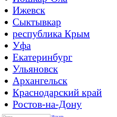
Ижевск
Сыктывкар
республика Крым
Уфа
Екатеринбург
Ульяновск
Архангельск
Краснодарский край
Ростов-на-Дону
Искать