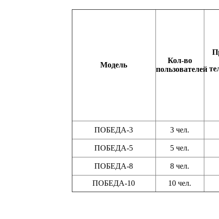
П
Кол-во
Модель
те
пользователей
ПОБЕДА-3
3 чел.
ПОБЕДА-5
5 чел.
ПОБЕДА-8
8 чел.
ПОБЕДА-10
10 чел.