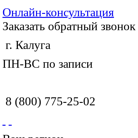
Онлайн-консультация
Заказать обратный звонок
г. Калуга
ПН-ВС по записи
8 (800) 775-25-02