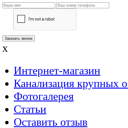
x
Интернет-магазин
Канализация крупных о
Фотогалерея
Статьи
Оставить отзыв