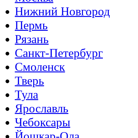
Нижний Новгород
Пермь
Рязань
Санкт-Петербург
Смоленск
Тверь
Тула
Ярославль
Чебоксары
Йошкар-Ола