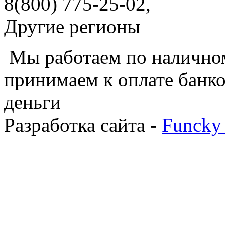
8(800) 775-25-02,
Другие регионы
Мы работаем по наличном
принимаем к оплате банко
деньги
Разработка сайта -
Funcky 