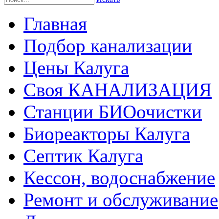
Главная
Подбор канализации
Цены Калуга
Своя КАНАЛИЗАЦИЯ
Станции БИОочистки
Биореакторы Калуга
Септик Калуга
Кессон, водоснабжение
Ремонт и обслуживание