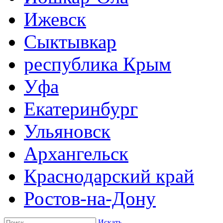
Ижевск
Сыктывкар
республика Крым
Уфа
Екатеринбург
Ульяновск
Архангельск
Краснодарский край
Ростов-на-Дону
Искать