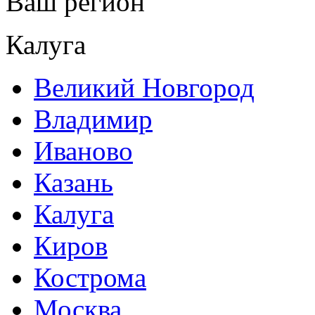
Ваш регион
Калуга
Великий Новгород
Владимир
Иваново
Казань
Калуга
Киров
Кострома
Москва