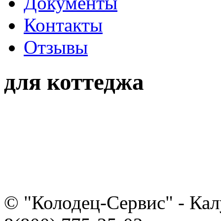
Документы
Контакты
Отзывы
для коттеджа
© "Колодец-Сервис" - Кал